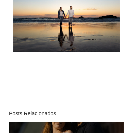
Posts Relacionados