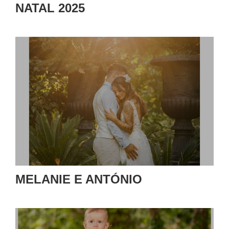
NATAL 2025
MELANIE E ANTÓNIO