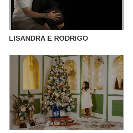
LISANDRA E RODRIGO