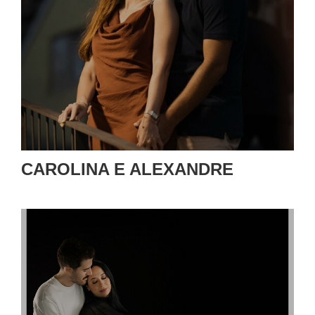
CAROLINA E ALEXANDRE