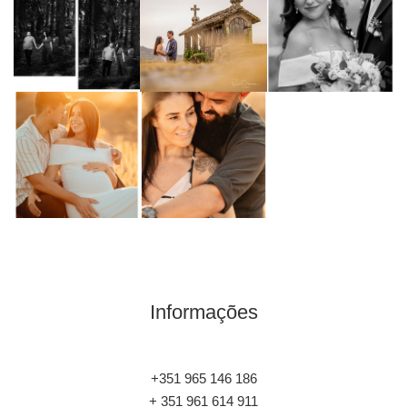
Informações
+351 965 146 186
+ 351 961 614 911