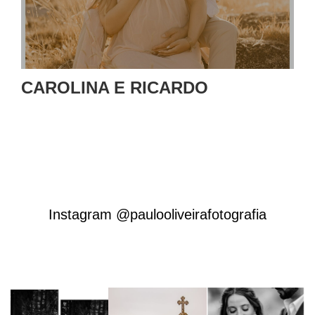
CAROLINA E RICARDO
Instagram @paulooliveirafotografia