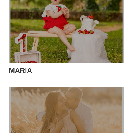
MARIA